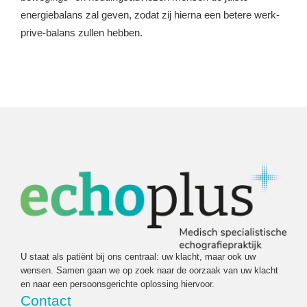
energiebalans zal geven, zodat zij hierna een betere werk-
prive-balans zullen hebben.
U staat als patiënt bij ons centraal: uw klacht, maar ook uw
wensen. Samen gaan we op zoek naar de oorzaak van uw klacht
en naar een persoonsgerichte oplossing hiervoor.
Contact