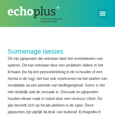
Surmenage laesies
Dit zijn pijnpunten die ontstaan door het overbelasten van
spieren. Dit kan ontstaan door een probleem elders in het
lichaam (bv bij een peesontsteking in de schouder of een
hernia in de rug), het kan ook voorkomen na het starten van
revalidatie na een periode van bedlegerigheid. Soms is het
niet duidelijk wat de oorzaak is. Oorzaak en pijnpunten
houden elkaar vaak in stand door een vicieuze cirkel. De
pijn bevindt zich op focale plekken in de spier. Deze
pijnpunten zijn pijnlijk bij druk van buitenaf. Echografisch