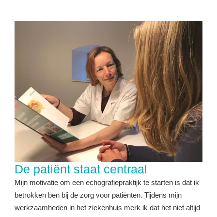
De patiënt staat centraal
Mijn motivatie om een echografiepraktijk te starten is dat ik
betrokken ben bij de zorg voor patiënten. Tijdens mijn
werkzaamheden in het ziekenhuis merk ik dat het niet altijd