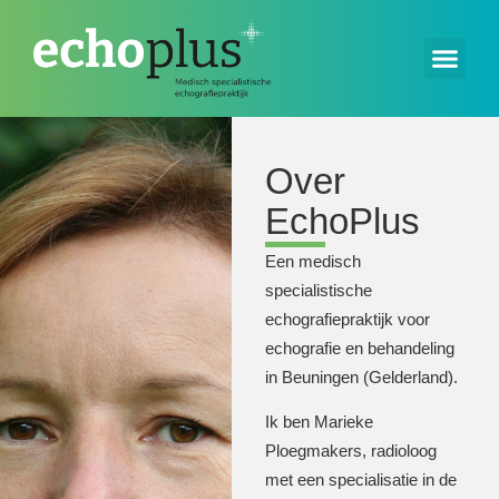
Over
EchoPlus
Een medisch
specialistische
echografiepraktijk voor
echografie en behandeling
in Beuningen (Gelderland).
Ik ben Marieke
Ploegmakers, radioloog
met een specialisatie in de