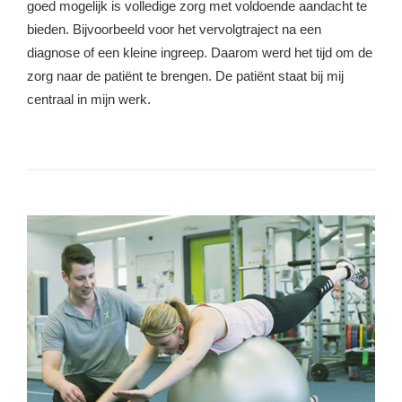
goed mogelijk is volledige zorg met voldoende aandacht te
bieden. Bijvoorbeeld voor het vervolgtraject na een
diagnose of een kleine ingreep. Daarom werd het tijd om de
zorg naar de patiënt te brengen. De patiënt staat bij mij
centraal in mijn werk.