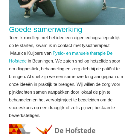
Goede samenwerking
Toen ik rondliep met het idee een eigen echografiepraktijk
op te starten, kwam ik in contact met fysiotherapeut
Maurice Kuijpers van
Fysio- en manuele therapie De
Hofstede
in Beuningen. We zaten snel op hetzelfde spoor
om diagnostiek, behandeling en zorg dichtbij de patiënt te
brengen. Al snel zijn we een samenwerking aangegaan om
onze ideeën in praktijk te brengen. Wij willen de zorg voor
pijnklachten samen aanpakken door lokaal de pijn te
behandelen en het vervolgtraject te begeleiden om de
succeskans op een draaglijk of zelfs pijnvrij bestaan te
bewerkstelligen.