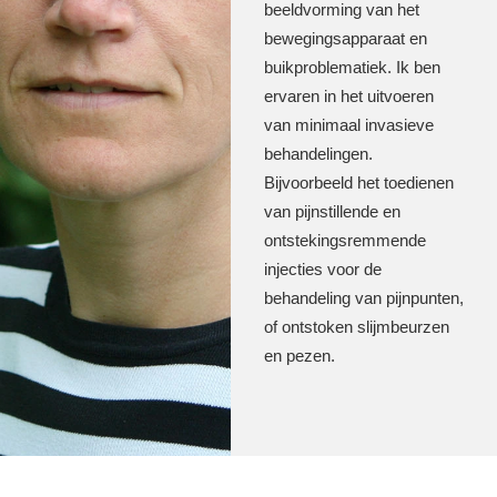
beeldvorming van het
bewegingsapparaat en
buikproblematiek. Ik ben
ervaren in het uitvoeren
van minimaal invasieve
behandelingen.
Bijvoorbeeld het toedienen
van pijnstillende en
ontstekingsremmende
injecties voor de
behandeling van pijnpunten,
of ontstoken slijmbeurzen
en pezen.