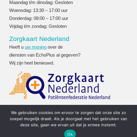
Maandag t/m dinsdag: Gesloten
Woensdag: 13:30 – 17:00 uur
Donderdag: 08:00 – 17:00 uur
Vrijdag t/m zondag: Gesloten
Zorgkaart Nederland
Heeft u
uw mening
over de
diensten van EchoPlus al gegeven?
Wij zijn heel benieuwd.
We gebruiken cookies om ervoor te zorgen dat onze site zo
soepel mogelijk draait. Als je doorgaat met het gebruiken van
deze site, gaan we ervan uit dat je ermee instemt.
Privacybeleid
Ok